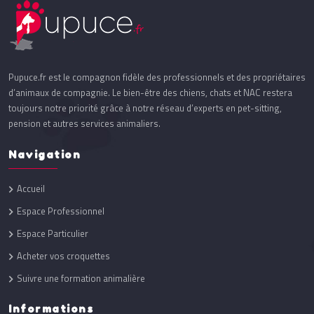
Pupuce.fr est le compagnon fidèle des professionnels et des propriétaires
d’animaux de compagnie. Le bien-être des chiens, chats et NAC restera
toujours notre priorité grâce à notre réseau d’experts en pet-sitting,
pension et autres services animaliers.
Navigation
Accueil
Espace Professionnel
Espace Particulier
Acheter vos croquettes
Suivre une formation animalière
Informations