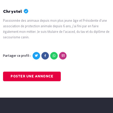
Chrystel
Passionnée des animaux depuis mon plus jeune âge et Présidente d'une
association de protection animale depuis 6 ans, j'ai fini par en faire
également mon métier. Je suis titulaire de l'acaced, du tav et du diplôme de
secourisme canin.
Partager ce profil :
POSTER UNE ANNONCE