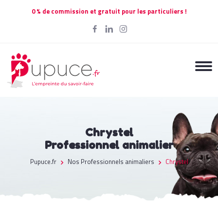
0 % de commission et gratuit pour les particuliers !
Chrystel
Professionnel animalier
Pupuce.fr
Nos Professionnels animaliers
Chrystel