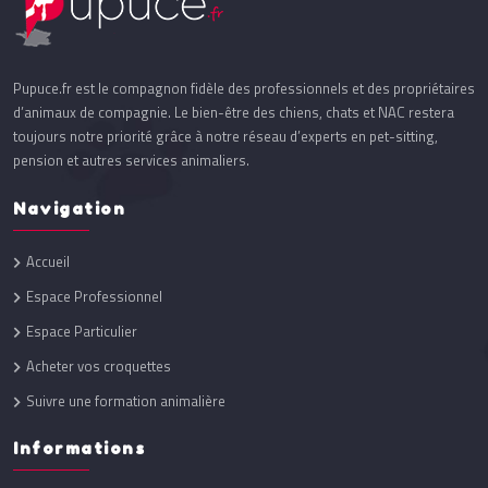
Pupuce.fr est le compagnon fidèle des professionnels et des propriétaires
d’animaux de compagnie. Le bien-être des chiens, chats et NAC restera
toujours notre priorité grâce à notre réseau d’experts en pet-sitting,
pension et autres services animaliers.
Navigation
Accueil
Espace Professionnel
Espace Particulier
Acheter vos croquettes
Suivre une formation animalière
Informations