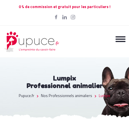
0 % de commission et gratuit pour les particuliers !
Lumpix
Professionnel animalier
Pupuce.fr
Nos Professionnels animaliers
Lumpix