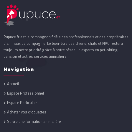
Pupuce.fr est le compagnon fidèle des professionnels et des propriétaires
d’animaux de compagnie. Le bien-être des chiens, chats et NAC restera
toujours notre priorité grâce à notre réseau d’experts en pet-sitting,
pension et autres services animaliers.
Navigation
Accueil
Espace Professionnel
Espace Particulier
Acheter vos croquettes
Suivre une formation animalière