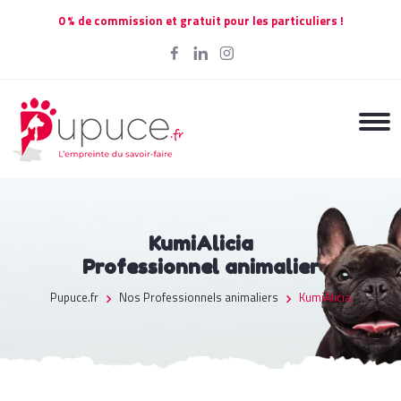
0 % de commission et gratuit pour les particuliers !
KumiAlicia
Professionnel animalier
Pupuce.fr
Nos Professionnels animaliers
KumiAlicia