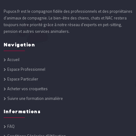
Pupuce.fr est le compagnon fidèle des professionnels et des propriétaires
d’animaux de compagnie. Le bien-être des chiens, chats et NAC restera
toujours notre priorité grâce à notre réseau d’experts en pet-sitting,
pension et autres services animaliers.
Navigation
Accueil
Espace Professionnel
Espace Particulier
Acheter vos croquettes
Suivre une formation animalière
Informations
FAQ