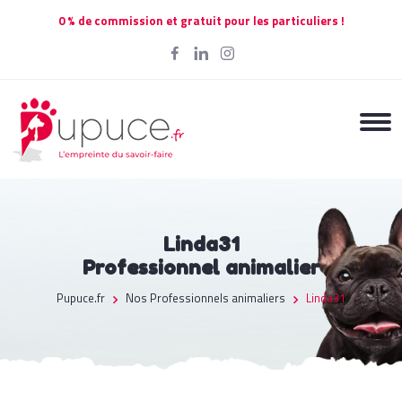
0 % de commission et gratuit pour les particuliers !
Linda31
Professionnel animalier
Pupuce.fr
Nos Professionnels animaliers
Linda31