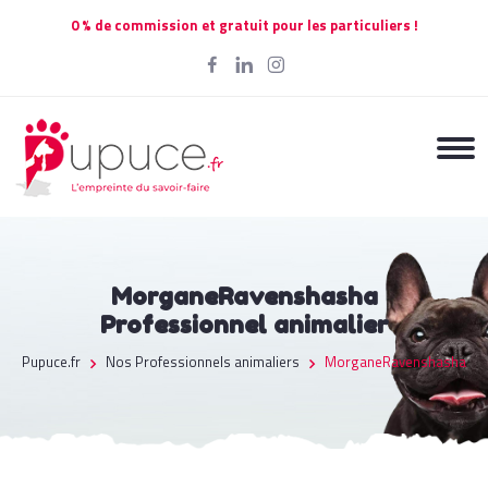
0 % de commission et gratuit pour les particuliers !
MorganeRavenshasha
Professionnel animalier
Pupuce.fr
Nos Professionnels animaliers
MorganeRavenshasha