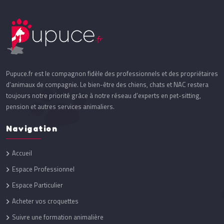
Pupuce.fr est le compagnon fidèle des professionnels et des propriétaires
d’animaux de compagnie. Le bien-être des chiens, chats et NAC restera
toujours notre priorité grâce à notre réseau d’experts en pet-sitting,
pension et autres services animaliers.
Navigation
Accueil
Espace Professionnel
Espace Particulier
Acheter vos croquettes
Suivre une formation animalière