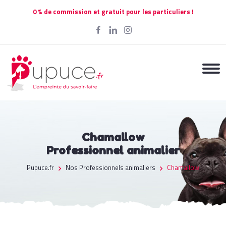
0 % de commission et gratuit pour les particuliers !
Chamallow
Professionnel animalier
Pupuce.fr
Nos Professionnels animaliers
Chamallow