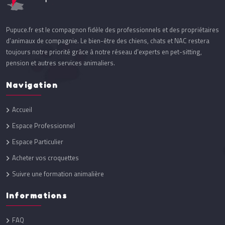
Pupuce.fr est le compagnon fidèle des professionnels et des propriétaires
d’animaux de compagnie. Le bien-être des chiens, chats et NAC restera
toujours notre priorité grâce à notre réseau d’experts en pet-sitting,
pension et autres services animaliers.
Navigation
Accueil
Espace Professionnel
Espace Particulier
Acheter vos croquettes
Suivre une formation animalière
Informations
FAQ