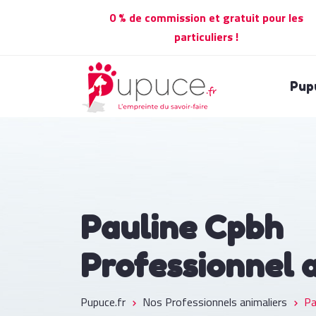
0 % de commission et gratuit pour les
particuliers !
Pup
Pauline Cpbh
Professionnel 
Pupuce.fr
Nos Professionnels animaliers
Pa