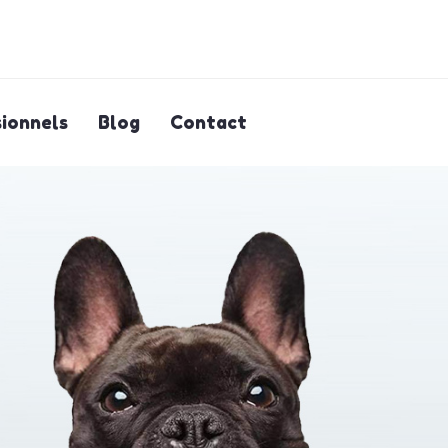
ionnels
Blog
Contact