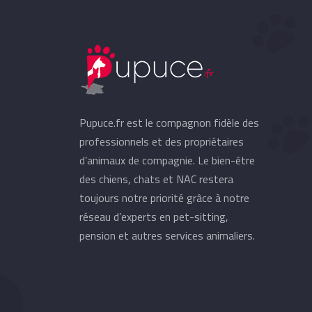
Pupuce.fr est le compagnon fidèle des
professionnels et des propriétaires
d’animaux de compagnie. Le bien-être
des chiens, chats et NAC restera
toujours notre priorité grâce à notre
réseau d’experts en pet-sitting,
pension et autres services animaliers.