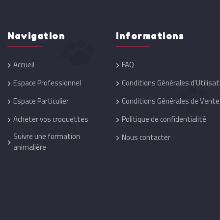
Navigation
Informations
Accueil
FAQ
Espace Professionnel
Conditions Générales d'Utilisat
Espace Particulier
Conditions Générales de Vente
Acheter vos croquettes
Politique de confidentialité
Suivre une formation
Nous contacter
animalière