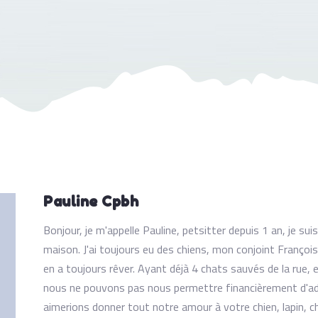
Pauline Cpbh
Bonjour, je m'appelle Pauline, petsitter depuis 1 an, je s
maison. J'ai toujours eu des chiens, mon conjoint Françoi
en a toujours rêver. Ayant déjà 4 chats sauvés de la rue, e
nous ne pouvons pas nous permettre financièrement d'ad
aimerions donner tout notre amour à votre chien, lapin, 