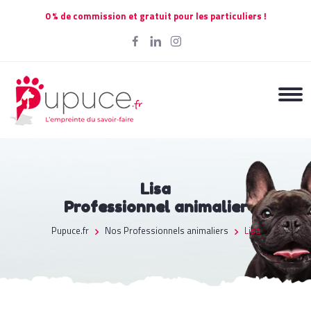
0 % de commission et gratuit pour les particuliers !
Lisa
Professionnel animalier
Pupuce.fr
Nos Professionnels animaliers
Lisa