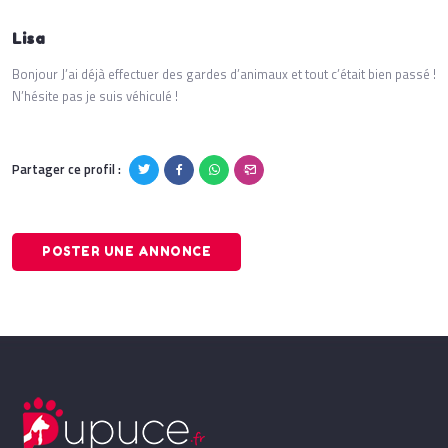
Lisa
Bonjour J’ai déjà effectuer des gardes d’animaux et tout c’était bien passé !
N’hésite pas je suis véhiculé !
Partager ce profil :
POSTER UNE ANNONCE