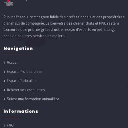
Pupuce.fr est le compagnon fidèle des professionnels et des propriétaires
d’animaux de compagnie. Le bien-être des chiens, chats et NAC restera
toujours notre priorité grâce à notre réseau d’experts en pet-sitting,
pension et autres services animaliers.
Navigation
Accueil
Espace Professionnel
Espace Particulier
Acheter vos croquettes
Suivre une formation animalière
Informations
FAQ