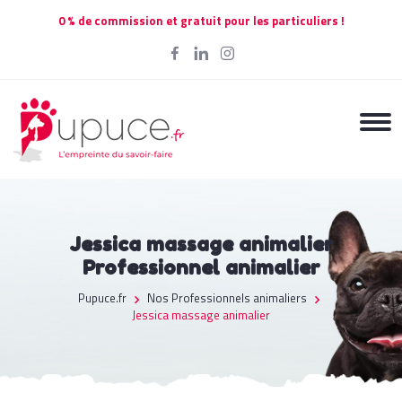
0 % de commission et gratuit pour les particuliers !
Jessica massage animalier
Professionnel animalier
Pupuce.fr
Nos Professionnels animaliers
Jessica massage animalier