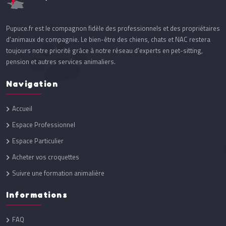
Pupuce.fr est le compagnon fidèle des professionnels et des propriétaires
d’animaux de compagnie. Le bien-être des chiens, chats et NAC restera
toujours notre priorité grâce à notre réseau d’experts en pet-sitting,
pension et autres services animaliers.
Navigation
Accueil
Espace Professionnel
Espace Particulier
Acheter vos croquettes
Suivre une formation animalière
Informations
FAQ