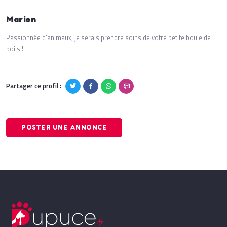
Marion
Passionnée d'animaux, je serais prendre soins de votre petite boule de
poils !
Partager ce profil :
POSTER UNE ANNONCE