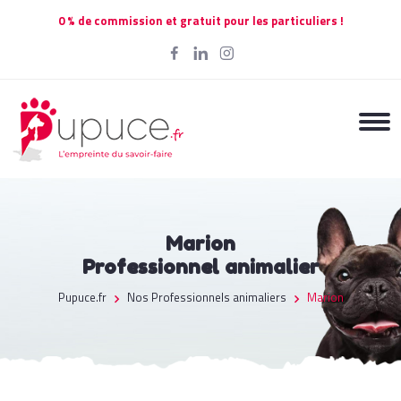
0 % de commission et gratuit pour les particuliers !
Marion
Professionnel animalier
Pupuce.fr
Nos Professionnels animaliers
Marion