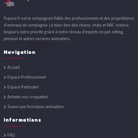
Pupuce.fr est le compagnon fidèle des professionnels et des propriétaires
d’animaux de compagnie. Le bien-être des chiens, chats et NAC restera
toujours notre priorité grâce à notre réseau d’experts en pet-sitting,
pension et autres services animaliers.
Navigation
Accueil
Espace Professionnel
Espace Particulier
Acheter vos croquettes
Suivre une formation animalière
Informations
FAQ