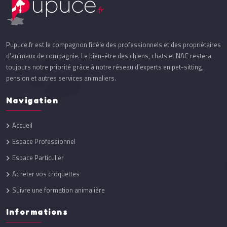
Pupuce.fr est le compagnon fidèle des professionnels et des propriétaires
d’animaux de compagnie. Le bien-être des chiens, chats et NAC restera
toujours notre priorité grâce à notre réseau d’experts en pet-sitting,
pension et autres services animaliers.
Navigation
Accueil
Espace Professionnel
Espace Particulier
Acheter vos croquettes
Suivre une formation animalière
Informations