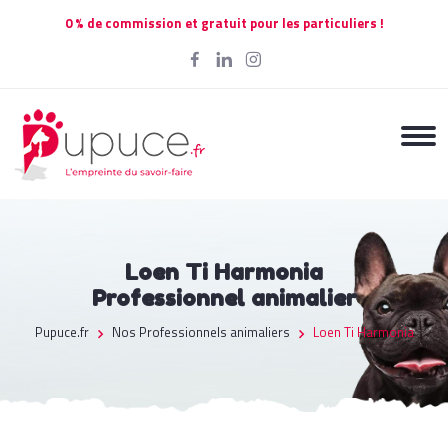
0 % de commission et gratuit pour les particuliers !
Loen Ti Harmonia
Professionnel animalier
Pupuce.fr
Nos Professionnels animaliers
Loen Ti Harmonia