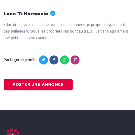
Loen Ti Harmonia
Educatrice canin depuis de nombreuses années, je propose également
des ballades lorsque les propriétaires sont au travail. Je tiens également
une petite pension canine.
Partager ce profil :
POSTER UNE ANNONCE