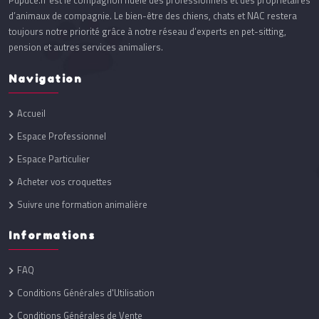
Pupuce.fr est le compagnon fidèle des professionnels et des propriétaires
d’animaux de compagnie. Le bien-être des chiens, chats et NAC restera
toujours notre priorité grâce à notre réseau d’experts en pet-sitting,
pension et autres services animaliers.
Navigation
Accueil
Espace Professionnel
Espace Particulier
Acheter vos croquettes
Suivre une formation animalière
Informations
FAQ
Conditions Générales d'Utilisation
Conditions Générales de Vente