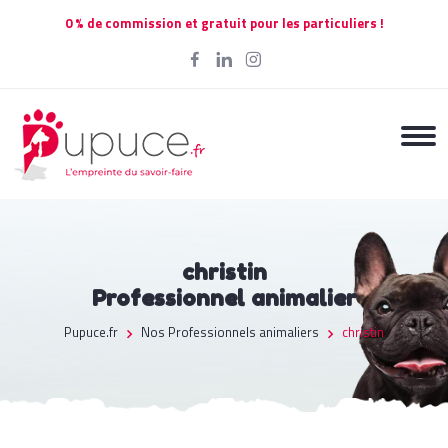
0 % de commission et gratuit pour les particuliers !
christin
Professionnel animalier
Pupuce.fr
Nos Professionnels animaliers
christin