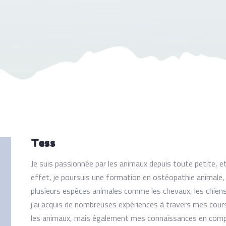
Tess
Je suis passionnée par les animaux depuis toute petite, 
effet, je poursuis une formation en ostéopathie animale,
plusieurs espèces animales comme les chevaux, les chiens
j'ai acquis de nombreuses expériences à travers mes cour
les animaux, mais également mes connaissances en compo