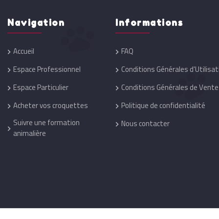
Navigation
Informations
Accueil
FAQ
Espace Professionnel
Conditions Générales d'Utilisat
Espace Particulier
Conditions Générales de Vente
Acheter vos croquettes
Politique de confidentialité
Suivre une formation
Nous contacter
animalière