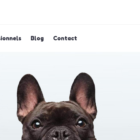
ionnels
Blog
Contact