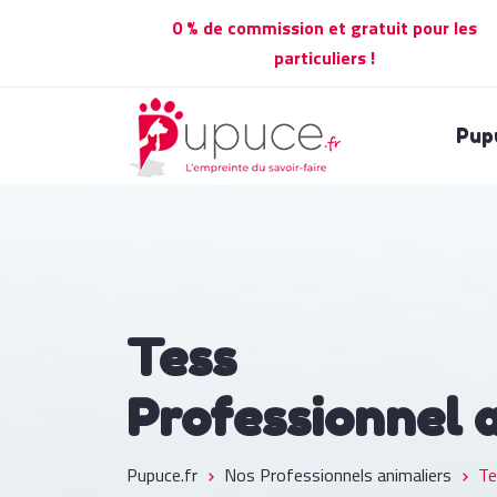
0 % de commission et gratuit pour les
particuliers !
Pup
Tess
Professionnel 
Pupuce.fr
Nos Professionnels animaliers
Te