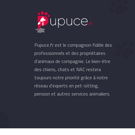
Pupuce.fr est le compagnon fidèle des
professionnels et des propriétaires
d’animaux de compagnie. Le bien-être
des chiens, chats et NAC restera
toujours notre priorité grâce à notre
réseau d’experts en pet-sitting,
pension et autres services animaliers.