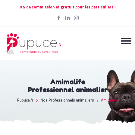
0 % de commission et gratuit pour les particuliers !
Amimalife
Professionnel animalier
Pupuce.fr
Nos Professionnels animaliers
Amimalife