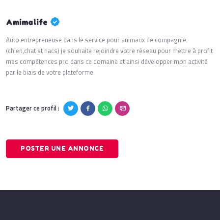
Amimalife
Auto entrepreneuse dans le service pour animaux de compagnie
(chien,chat et nacs) je souhaite rejoindre votre réseau pour mettre à profit
mes compétences pro dans ce domaine et ainsi développer mon activité
par le biais de votre plateforme.
Partager ce profil :
POSTER UNE ANNONCE