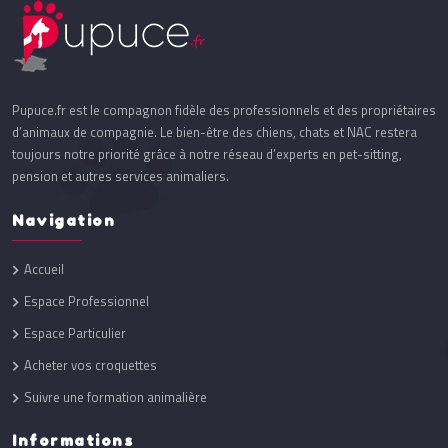
Pupuce.fr est le compagnon fidèle des professionnels et des propriétaires
d’animaux de compagnie. Le bien-être des chiens, chats et NAC restera
toujours notre priorité grâce à notre réseau d’experts en pet-sitting,
pension et autres services animaliers.
Navigation
Accueil
Espace Professionnel
Espace Particulier
Acheter vos croquettes
Suivre une formation animalière
Informations