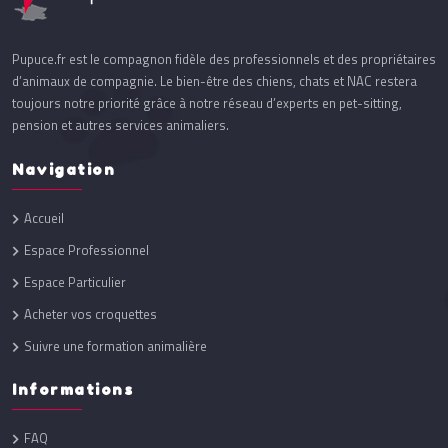
Pupuce.fr est le compagnon fidèle des professionnels et des propriétaires
d’animaux de compagnie. Le bien-être des chiens, chats et NAC restera
toujours notre priorité grâce à notre réseau d’experts en pet-sitting,
pension et autres services animaliers.
Navigation
Accueil
Espace Professionnel
Espace Particulier
Acheter vos croquettes
Suivre une formation animalière
Informations
FAQ