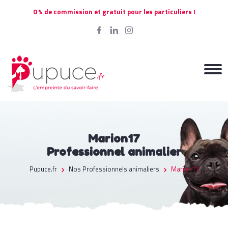
0 % de commission et gratuit pour les particuliers !
Marion17
Professionnel animalier
Pupuce.fr
Nos Professionnels animaliers
Marion17