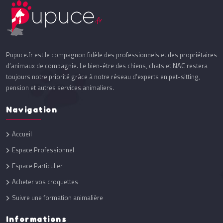
Pupuce.fr est le compagnon fidèle des professionnels et des propriétaires
d’animaux de compagnie. Le bien-être des chiens, chats et NAC restera
toujours notre priorité grâce à notre réseau d’experts en pet-sitting,
pension et autres services animaliers.
Navigation
Accueil
Espace Professionnel
Espace Particulier
Acheter vos croquettes
Suivre une formation animalière
Informations