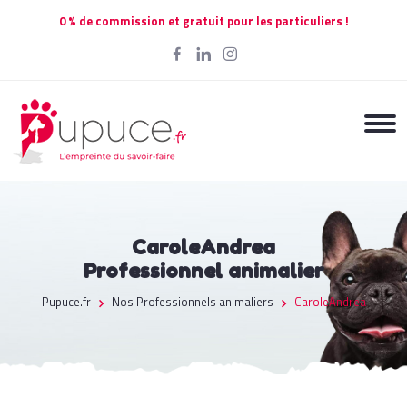
0 % de commission et gratuit pour les particuliers !
CaroleAndrea
Professionnel animalier
Pupuce.fr
Nos Professionnels animaliers
CaroleAndrea