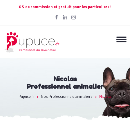
0 % de commission et gratuit pour les particuliers !
Nicolas
Professionnel animalier
Pupuce.fr
Nos Professionnels animaliers
Nicolas