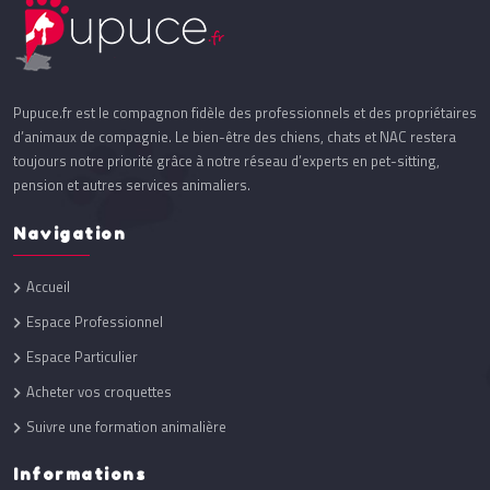
Pupuce.fr est le compagnon fidèle des professionnels et des propriétaires
d’animaux de compagnie. Le bien-être des chiens, chats et NAC restera
toujours notre priorité grâce à notre réseau d’experts en pet-sitting,
pension et autres services animaliers.
Navigation
Accueil
Espace Professionnel
Espace Particulier
Acheter vos croquettes
Suivre une formation animalière
Informations