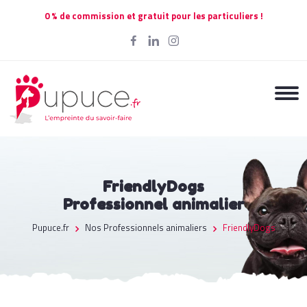
0 % de commission et gratuit pour les particuliers !
FriendlyDogs
Professionnel animalier
Pupuce.fr
Nos Professionnels animaliers
FriendlyDogs