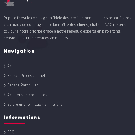
Pupuce.fr est le compagnon fidèle des professionnels et des propriétaires
d’animaux de compagnie. Le bien-être des chiens, chats et NAC restera
toujours notre priorité grâce à notre réseau d’experts en pet-sitting,
pension et autres services animaliers.
Navigation
Accueil
Espace Professionnel
Espace Particulier
Acheter vos croquettes
Suivre une formation animalière
Informations
FAQ