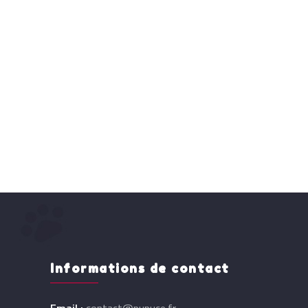
Informations de contact