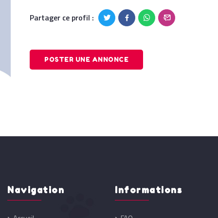
Partager ce profil :
POSTER UNE ANNONCE
Navigation
Informations