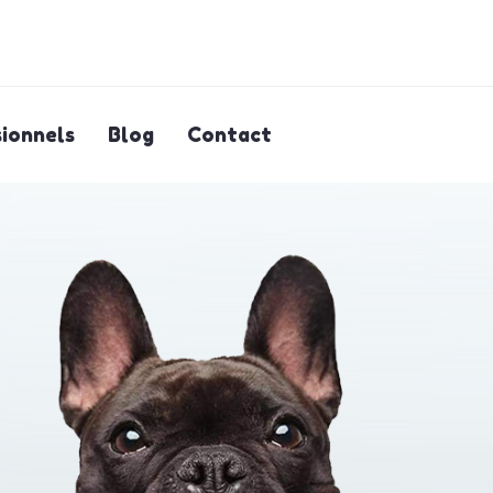
ionnels
Blog
Contact