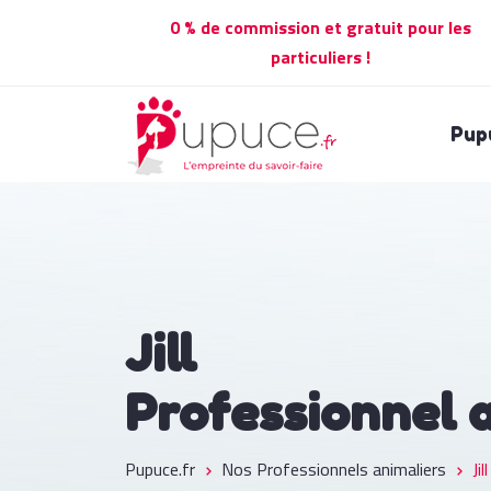
0 % de commission et gratuit pour les
particuliers !
Pup
Jill
Professionnel 
Pupuce.fr
Nos Professionnels animaliers
Jill