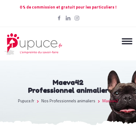
0 % de commission et gratuit pour les particuliers !
Maeva42
Professionnel animalier
Pupuce.fr
Nos Professionnels animaliers
Maeva42