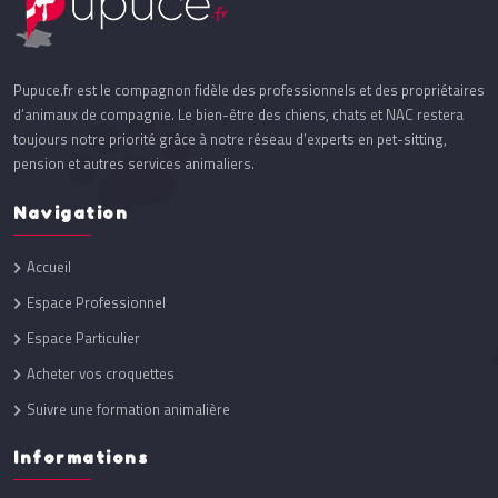
Pupuce.fr est le compagnon fidèle des professionnels et des propriétaires
d’animaux de compagnie. Le bien-être des chiens, chats et NAC restera
toujours notre priorité grâce à notre réseau d’experts en pet-sitting,
pension et autres services animaliers.
Navigation
Accueil
Espace Professionnel
Espace Particulier
Acheter vos croquettes
Suivre une formation animalière
Informations