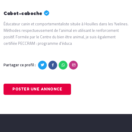
Cabot-caboche
Éducateur canin et comportementaliste située à Houilles dans les Yvelines.
Méthodes respectueusement de l'animal en utilisant le renforcement
positif. Formée par le Centre du bien être animal, je suis également
certifiée PECCRAM : programme d'éduca
Partager ce profil :
POSTER UNE ANNONCE