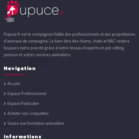
Pupuce.fr est le compagnon fidèle des professionnels et des propriétaires
d’animaux de compagnie. Le bien-être des chiens, chats et NAC restera
toujours notre priorité grâce à notre réseau d’experts en pet-sitting,
pension et autres services animaliers.
Navigation
Accueil
Espace Professionnel
Espace Particulier
Acheter vos croquettes
Suivre une formation animalière
Informations