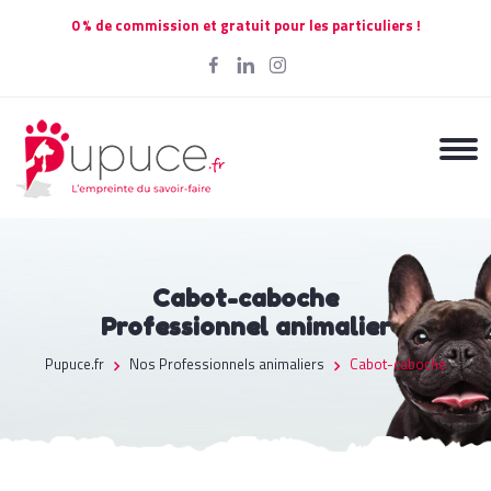
0 % de commission et gratuit pour les particuliers !
Cabot-caboche
Professionnel animalier
Pupuce.fr
Nos Professionnels animaliers
Cabot-caboche