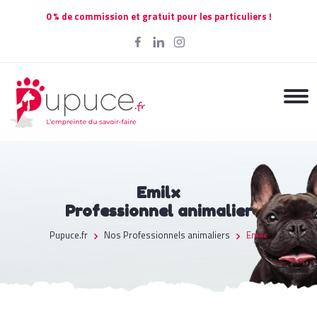
0 % de commission et gratuit pour les particuliers !
Emilx
Professionnel animalier
Pupuce.fr
Nos Professionnels animaliers
Emilx