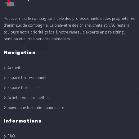
Pupuce.fr est le compagnon fidèle des professionnels et des propriétaires
d’animaux de compagnie. Le bien-être des chiens, chats et NAC restera
toujours notre priorité grâce à notre réseau d’experts en pet-sitting,
pension et autres services animaliers.
Navigation
Accueil
Espace Professionnel
Espace Particulier
Acheter vos croquettes
Suivre une formation animalière
Informations
FAQ