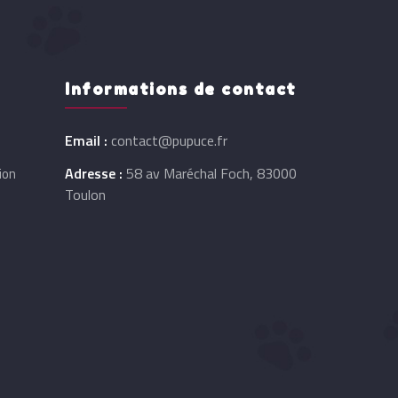
Informations de contact
Email :
contact@pupuce.fr
Adresse :
58 av Maréchal Foch, 83000
ion
Toulon