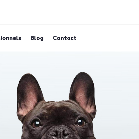
ionnels
Blog
Contact