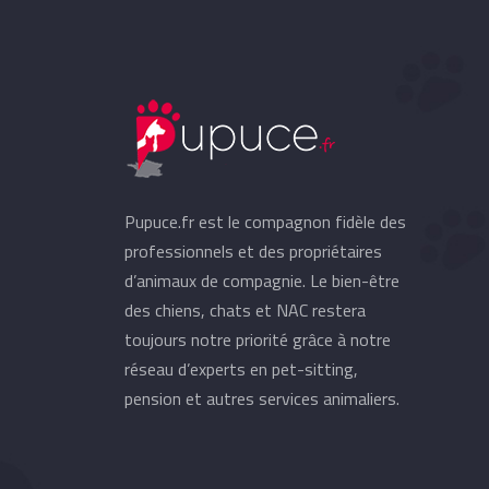
Pupuce.fr est le compagnon fidèle des
professionnels et des propriétaires
d’animaux de compagnie. Le bien-être
des chiens, chats et NAC restera
toujours notre priorité grâce à notre
réseau d’experts en pet-sitting,
pension et autres services animaliers.