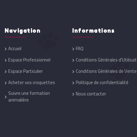
Navigation
Informations
Accueil
FAQ
Espace Professionnel
Conditions Générales d'Utilisat
Espace Particulier
Conditions Générales de Vente
Acheter vos croquettes
Politique de confidentialité
Suivre une formation
Nous contacter
animalière