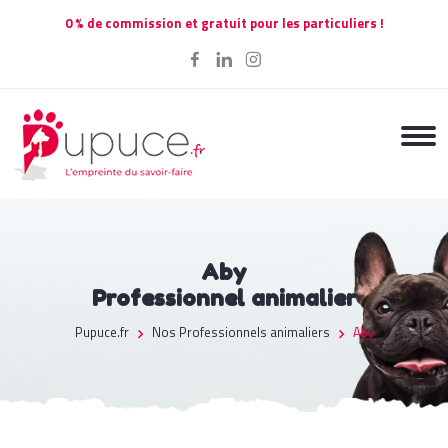
0 % de commission et gratuit pour les particuliers !
Aby
Professionnel animalier
Pupuce.fr
Nos Professionnels animaliers
Aby