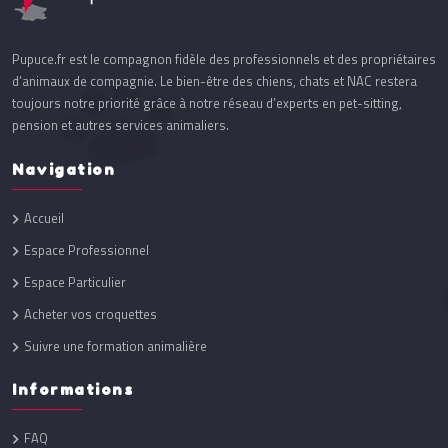
Pupuce.fr est le compagnon fidèle des professionnels et des propriétaires
d’animaux de compagnie. Le bien-être des chiens, chats et NAC restera
toujours notre priorité grâce à notre réseau d’experts en pet-sitting,
pension et autres services animaliers.
Navigation
Accueil
Espace Professionnel
Espace Particulier
Acheter vos croquettes
Suivre une formation animalière
Informations
FAQ