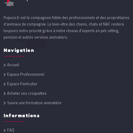
Pupuce.fr est le compagnon fidèle des professionnels et des propriétaires
d’animaux de compagnie. Le bien-être des chiens, chats et NAC restera
toujours notre priorité grâce à notre réseau d’experts en pet-sitting,
pension et autres services animaliers.
Navigation
Accueil
Espace Professionnel
Espace Particulier
Acheter vos croquettes
Suivre une formation animalière
Informations
FAQ