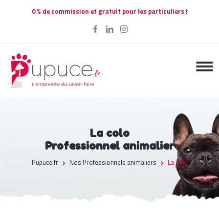
0 % de commission et gratuit pour les particuliers !
La colo
Professionnel animalier
Pupuce.fr
Nos Professionnels animaliers
La colo