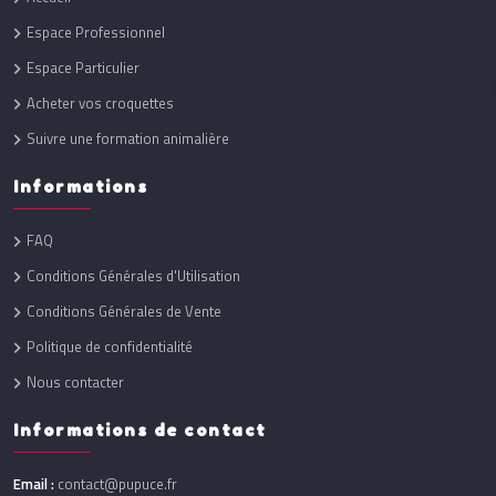
Espace Professionnel
Espace Particulier
Acheter vos croquettes
Suivre une formation animalière
Informations
FAQ
Conditions Générales d'Utilisation
Conditions Générales de Vente
Politique de confidentialité
Nous contacter
Informations de contact
Email :
contact@pupuce.fr