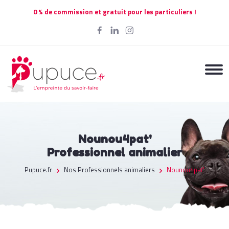
0 % de commission et gratuit pour les particuliers !
Nounou4pat'
Professionnel animalier
Pupuce.fr
Nos Professionnels animaliers
Nounou4pat'