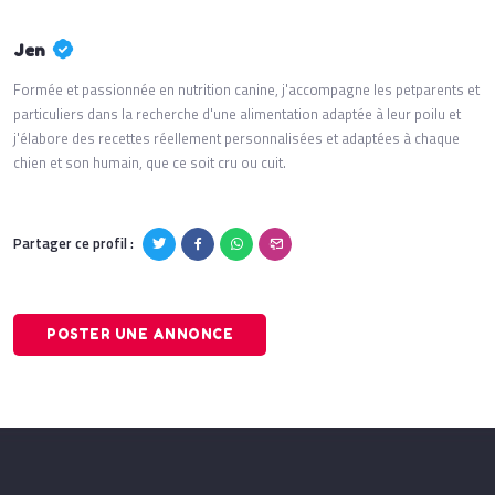
Jen
Formée et passionnée en nutrition canine, j'accompagne les petparents et
particuliers dans la recherche d'une alimentation adaptée à leur poilu et
j'élabore des recettes réellement personnalisées et adaptées à chaque
chien et son humain, que ce soit cru ou cuit.
Partager ce profil :
POSTER UNE ANNONCE