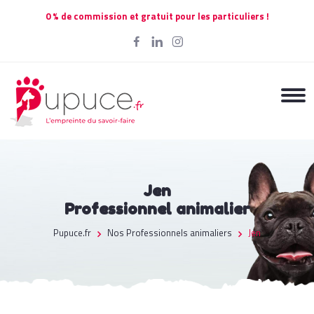
0 % de commission et gratuit pour les particuliers !
Jen
Professionnel animalier
Pupuce.fr
Nos Professionnels animaliers
Jen