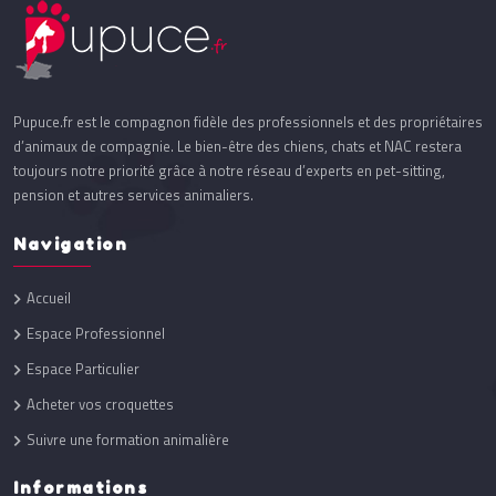
Pupuce.fr est le compagnon fidèle des professionnels et des propriétaires
d’animaux de compagnie. Le bien-être des chiens, chats et NAC restera
toujours notre priorité grâce à notre réseau d’experts en pet-sitting,
pension et autres services animaliers.
Navigation
Accueil
Espace Professionnel
Espace Particulier
Acheter vos croquettes
Suivre une formation animalière
Informations