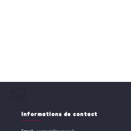
Informations de contact