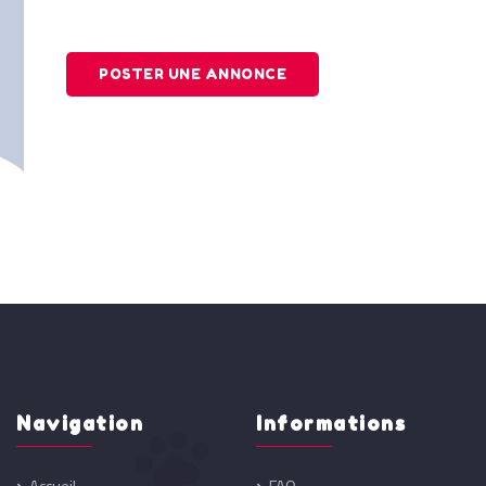
POSTER UNE ANNONCE
Navigation
Informations