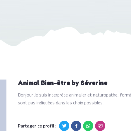
Animal Bien-être by Séverine
Bonjour Je suis interprète animalier et naturopathe, for
sont pas indiquées dans les choix possibles.
Partager ce profil :