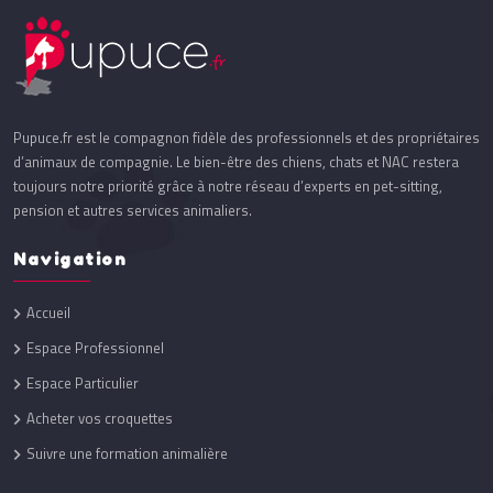
Pupuce.fr est le compagnon fidèle des professionnels et des propriétaires
d’animaux de compagnie. Le bien-être des chiens, chats et NAC restera
toujours notre priorité grâce à notre réseau d’experts en pet-sitting,
pension et autres services animaliers.
Navigation
Accueil
Espace Professionnel
Espace Particulier
Acheter vos croquettes
Suivre une formation animalière