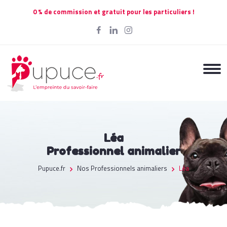
0 % de commission et gratuit pour les particuliers !
Léa
Professionnel animalier
Pupuce.fr
Nos Professionnels animaliers
Léa