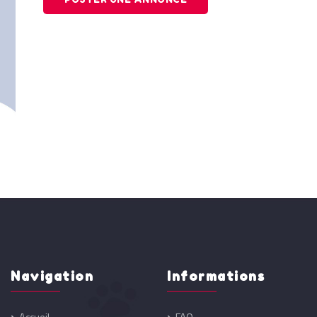
Navigation
Informations