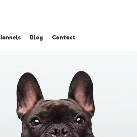
ionnels
Blog
Contact