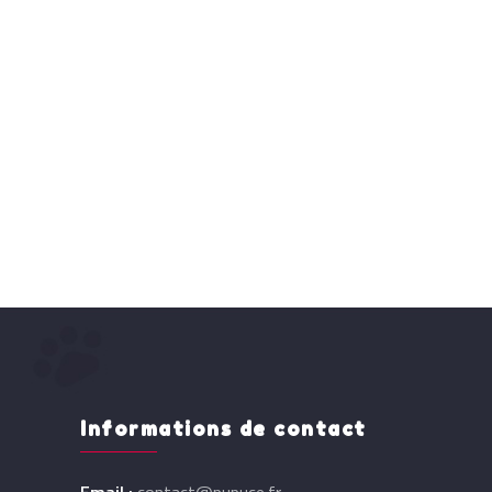
Informations de contact