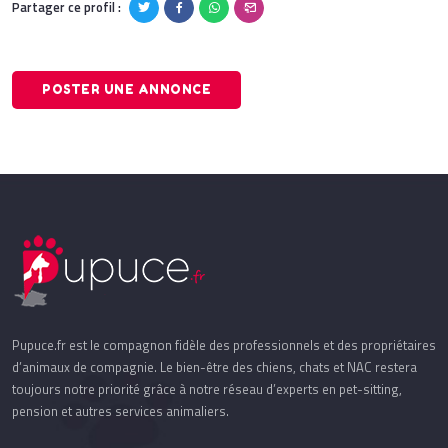
Partager ce profil :
POSTER UNE ANNONCE
Pupuce.fr est le compagnon fidèle des professionnels et des propriétaires
d’animaux de compagnie. Le bien-être des chiens, chats et NAC restera
toujours notre priorité grâce à notre réseau d’experts en pet-sitting,
pension et autres services animaliers.