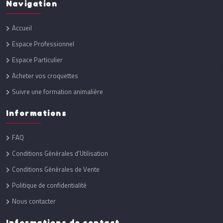
Navigation
Accueil
Espace Professionnel
Espace Particulier
Acheter vos croquettes
Suivre une formation animalière
Informations
FAQ
Conditions Générales d'Utilisation
Conditions Générales de Vente
Politique de confidentialité
Nous contacter
Informations de contact