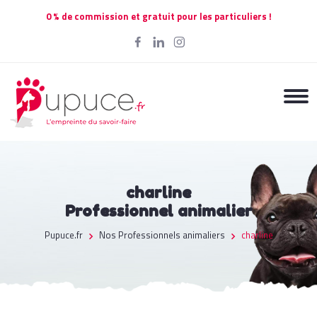
0 % de commission et gratuit pour les particuliers !
charline
Professionnel animalier
Pupuce.fr
Nos Professionnels animaliers
charline