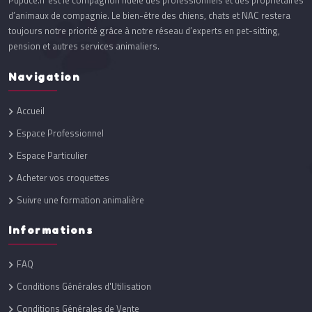
Pupuce.fr est le compagnon fidèle des professionnels et des propriétaires
d’animaux de compagnie. Le bien-être des chiens, chats et NAC restera
toujours notre priorité grâce à notre réseau d’experts en pet-sitting,
pension et autres services animaliers.
Navigation
Accueil
Espace Professionnel
Espace Particulier
Acheter vos croquettes
Suivre une formation animalière
Informations
FAQ
Conditions Générales d'Utilisation
Conditions Générales de Vente