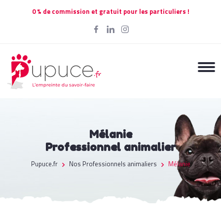
0 % de commission et gratuit pour les particuliers !
Mélanie
Professionnel animalier
Pupuce.fr
Nos Professionnels animaliers
Mélanie