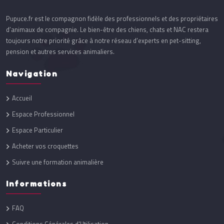
Pupuce.fr est le compagnon fidèle des professionnels et des propriétaires
d’animaux de compagnie. Le bien-être des chiens, chats et NAC restera
toujours notre priorité grâce à notre réseau d’experts en pet-sitting,
pension et autres services animaliers.
Navigation
Accueil
Espace Professionnel
Espace Particulier
Acheter vos croquettes
Suivre une formation animalière
Informations
FAQ