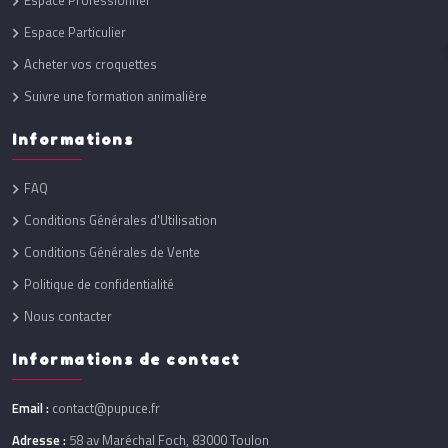
Espace Professionnel
Espace Particulier
Acheter vos croquettes
Suivre une formation animalière
Informations
FAQ
Conditions Générales d'Utilisation
Conditions Générales de Vente
Politique de confidentialité
Nous contacter
Informations de contact
Email :
contact@pupuce.fr
Adresse :
58 av Maréchal Foch, 83000 Toulon