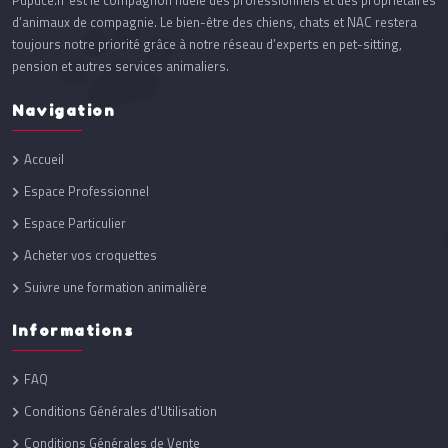
Pupuce.fr est le compagnon fidèle des professionnels et des propriétaires
d’animaux de compagnie. Le bien-être des chiens, chats et NAC restera
toujours notre priorité grâce à notre réseau d’experts en pet-sitting,
pension et autres services animaliers.
Navigation
Accueil
Espace Professionnel
Espace Particulier
Acheter vos croquettes
Suivre une formation animalière
Informations
FAQ
Conditions Générales d'Utilisation
Conditions Générales de Vente