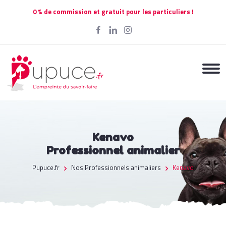
0 % de commission et gratuit pour les particuliers !
Kenavo
Professionnel animalier
Pupuce.fr
Nos Professionnels animaliers
Kenavo