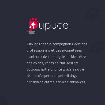
Pupuce.fr est le compagnon fidèle des
professionnels et des propriétaires
d’animaux de compagnie. Le bien-être
des chiens, chats et NAC restera
toujours notre priorité grâce à notre
réseau d’experts en pet-sitting,
pension et autres services animaliers.