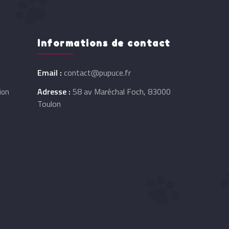
Informations de contact
Email :
contact@pupuce.fr
Adresse :
58 av Maréchal Foch, 83000
ion
Toulon