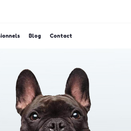
ionnels
Blog
Contact