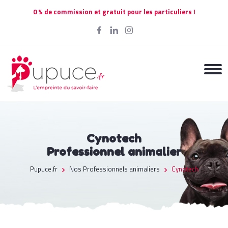
0 % de commission et gratuit pour les particuliers !
Cynotech
Professionnel animalier
Pupuce.fr
Nos Professionnels animaliers
Cynotech