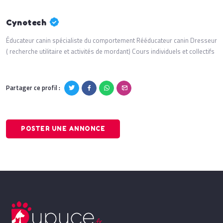
Cynotech
Éducateur canin spécialiste du comportement Rééducateur canin Dresseur
( recherche utilitaire et activités de mordant) Cours individuels et collectifs
Partager ce profil :
POSTER UNE ANNONCE