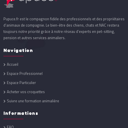
Pupuce.fr est le compagnon fidèle des professionnels et des propriétaires
d’animaux de compagnie. Le bien-être des chiens, chats et NAC restera
toujours notre priorité grâce à notre réseau d’experts en pet-sitting,
pension et autres services animaliers.
Navigation
Accueil
Espace Professionnel
Espace Particulier
Acheter vos croquettes
Suivre une formation animalière
Informations
FAQ