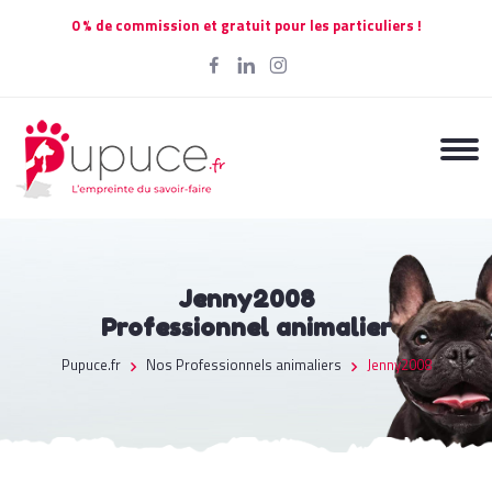
0 % de commission et gratuit pour les particuliers !
Jenny2008
Professionnel animalier
Pupuce.fr
Nos Professionnels animaliers
Jenny2008