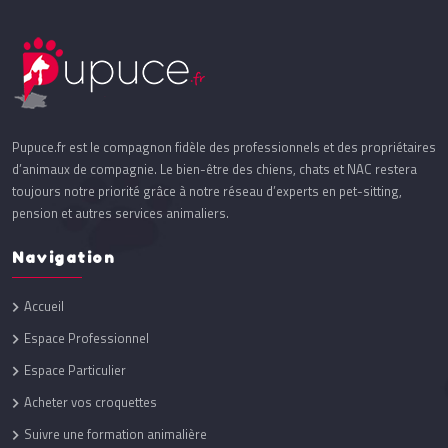
Pupuce.fr est le compagnon fidèle des professionnels et des propriétaires
d’animaux de compagnie. Le bien-être des chiens, chats et NAC restera
toujours notre priorité grâce à notre réseau d’experts en pet-sitting,
pension et autres services animaliers.
Navigation
Accueil
Espace Professionnel
Espace Particulier
Acheter vos croquettes
Suivre une formation animalière