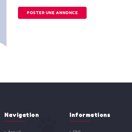
POSTER UNE ANNONCE
Navigation
Informations