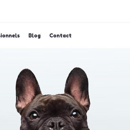
ionnels
Blog
Contact