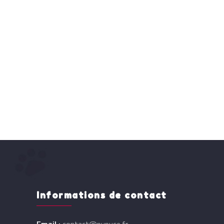
Informations de contact