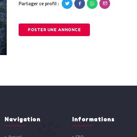
Partager ce profil :
POSTER UNE ANNONCE
Navigation
Informations