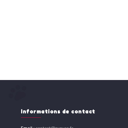
Informations de contact