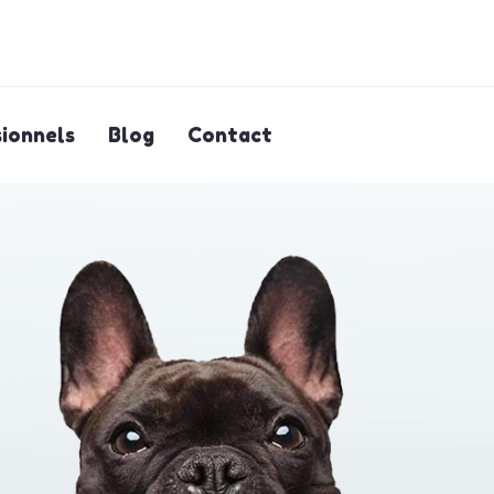
ionnels
Blog
Contact