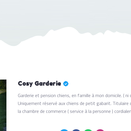
Cosy Garderie
Garderie et pension chiens, en famille à mon domicile. ( ni 
Uniquement réservé aux chiens de petit gabarit. Titulaire 
la chambre de commerce ( service à la personne ) cordiale