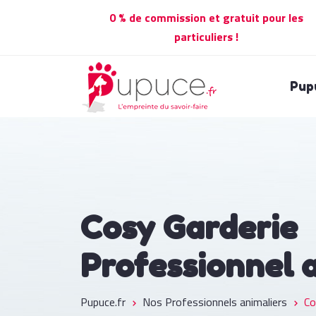
0 % de commission et gratuit pour les
particuliers !
Pup
Cosy Garderie
Professionnel 
Pupuce.fr
Nos Professionnels animaliers
Co