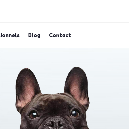
ionnels
Blog
Contact