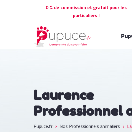
0 % de commission et gratuit pour les
particuliers !
Pup
Laurence
Professionnel 
Pupuce.fr
Nos Professionnels animaliers
La