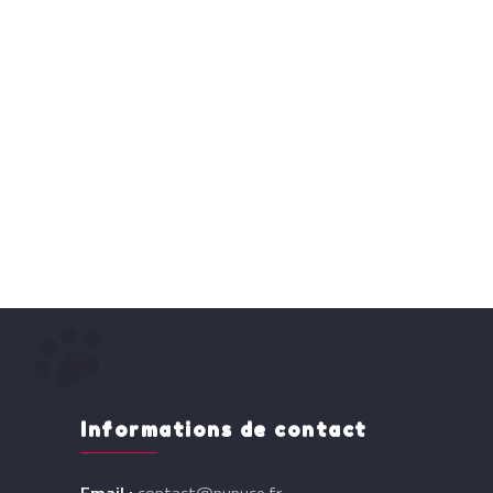
Informations de contact