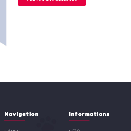
Navigation
Informations