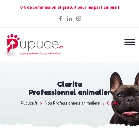
0 % de commission et gratuit pour les particuliers !
Clarita
Professionnel animalier
Pupuce.fr
Nos Professionnels animaliers
Clarita