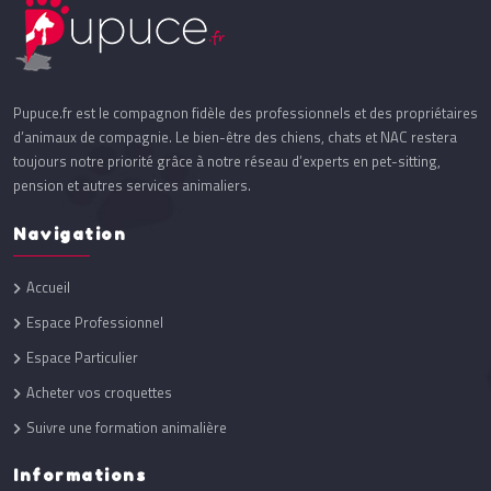
Pupuce.fr est le compagnon fidèle des professionnels et des propriétaires
d’animaux de compagnie. Le bien-être des chiens, chats et NAC restera
toujours notre priorité grâce à notre réseau d’experts en pet-sitting,
pension et autres services animaliers.
Navigation
Accueil
Espace Professionnel
Espace Particulier
Acheter vos croquettes
Suivre une formation animalière
Informations