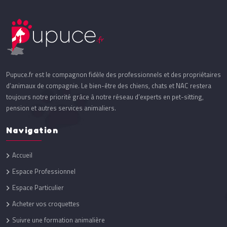
Pupuce.fr est le compagnon fidèle des professionnels et des propriétaires
d’animaux de compagnie. Le bien-être des chiens, chats et NAC restera
toujours notre priorité grâce à notre réseau d’experts en pet-sitting,
pension et autres services animaliers.
Navigation
Accueil
Espace Professionnel
Espace Particulier
Acheter vos croquettes
Suivre une formation animalière