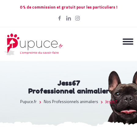
0 % de commission et gratuit pour les particuliers !
Jess67
Professionnel animalier
Pupuce.fr
Nos Professionnels animaliers
Jess67