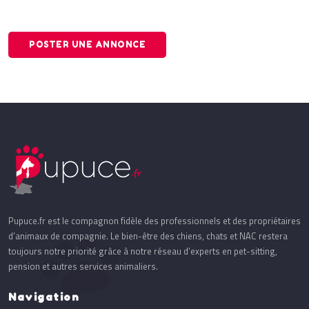
POSTER UNE ANNONCE
Pupuce.fr est le compagnon fidèle des professionnels et des propriétaires
d’animaux de compagnie. Le bien-être des chiens, chats et NAC restera
toujours notre priorité grâce à notre réseau d’experts en pet-sitting,
pension et autres services animaliers.
Navigation