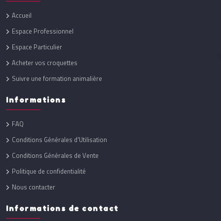
Accueil
Espace Professionnel
Espace Particulier
Acheter vos croquettes
Suivre une formation animalière
Informations
FAQ
Conditions Générales d'Utilisation
Conditions Générales de Vente
Politique de confidentialité
Nous contacter
Informations de contact