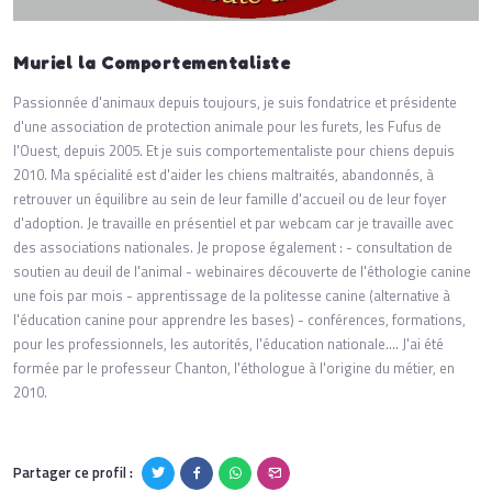
Muriel la Comportementaliste
Passionnée d'animaux depuis toujours, je suis fondatrice et présidente
d'une association de protection animale pour les furets, les Fufus de
l'Ouest, depuis 2005. Et je suis comportementaliste pour chiens depuis
2010. Ma spécialité est d'aider les chiens maltraités, abandonnés, à
retrouver un équilibre au sein de leur famille d'accueil ou de leur foyer
d'adoption. Je travaille en présentiel et par webcam car je travaille avec
des associations nationales. Je propose également : - consultation de
soutien au deuil de l'animal - webinaires découverte de l'éthologie canine
une fois par mois - apprentissage de la politesse canine (alternative à
l'éducation canine pour apprendre les bases) - conférences, formations,
pour les professionnels, les autorités, l'éducation nationale.... J'ai été
formée par le professeur Chanton, l'éthologue à l'origine du métier, en
2010.
Partager ce profil :