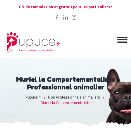
0 % de commission et gratuit pour les particuliers !
Muriel la Comportementaliste
Professionnel animalier
Pupuce.fr
Nos Professionnels animaliers
Muriel la Comportementaliste