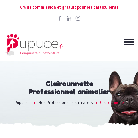
0 % de commission et gratuit pour les particuliers !
Clairounnette
Professionnel animalier
Pupuce.fr
Nos Professionnels animaliers
Clairounnette