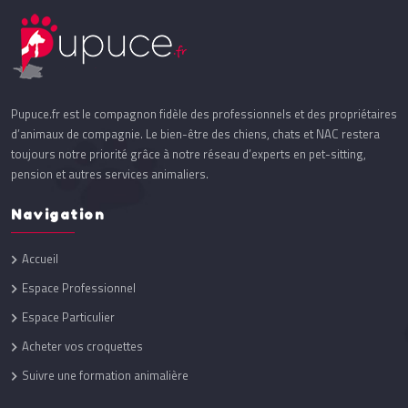
Pupuce.fr est le compagnon fidèle des professionnels et des propriétaires
d’animaux de compagnie. Le bien-être des chiens, chats et NAC restera
toujours notre priorité grâce à notre réseau d’experts en pet-sitting,
pension et autres services animaliers.
Navigation
Accueil
Espace Professionnel
Espace Particulier
Acheter vos croquettes
Suivre une formation animalière