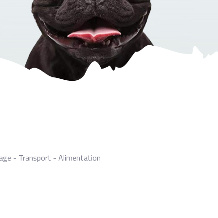
age - Transport - Alimentation