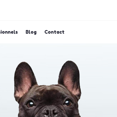
ionnels
Blog
Contact