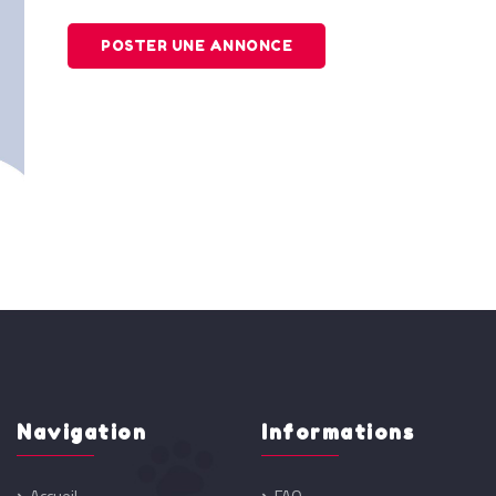
POSTER UNE ANNONCE
Navigation
Informations