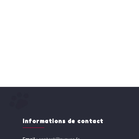
Informations de contact