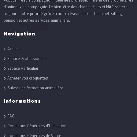
Pupuce.fr est le compagnon fidèle des professionnels et des propriétaires
d’animaux de compagnie. Le bien-être des chiens, chats et NAC restera
toujours notre priorité grâce à notre réseau d’experts en pet-sitting,
pension et autres services animaliers.
Navigation
Accueil
Espace Professionnel
Espace Particulier
Acheter vos croquettes
Suivre une formation animalière
Informations
FAQ
Conditions Générales d'Utilisation
Conditions Générales de Vente