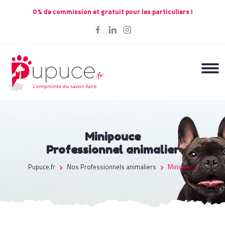
0 % de commission et gratuit pour les particuliers !
Minipouce
Professionnel animalier
Pupuce.fr
Nos Professionnels animaliers
Minipouce