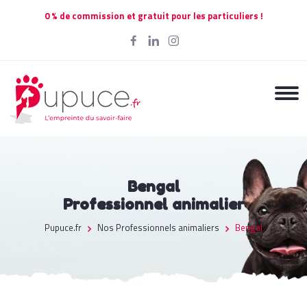
0 % de commission et gratuit pour les particuliers !
Bengal
Professionnel animalier
Pupuce.fr
Nos Professionnels animaliers
Bengal