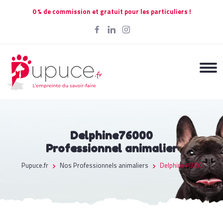
0 % de commission et gratuit pour les particuliers !
Delphine76000
Professionnel animalier
Pupuce.fr
Nos Professionnels animaliers
Delphine76000