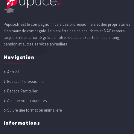
Pupuce.fr est le compagnon fidèle des professionnels et des propriétaires
d’animaux de compagnie. Le bien-être des chiens, chats et NAC restera
toujours notre priorité grâce à notre réseau d’experts en pet-sitting,
pension et autres services animaliers.
Navigation
Accueil
Espace Professionnel
Espace Particulier
Acheter vos croquettes
Suivre une formation animalière
Informations