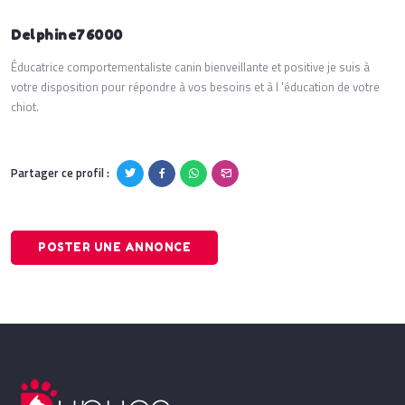
Delphine76000
Éducatrice comportementaliste canin bienveillante et positive je suis à
votre disposition pour répondre à vos besoins et à l 'éducation de votre
chiot.
Partager ce profil :
POSTER UNE ANNONCE