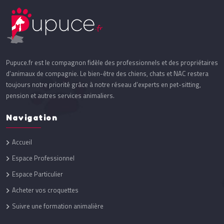
Pupuce.fr est le compagnon fidèle des professionnels et des propriétaires
d’animaux de compagnie. Le bien-être des chiens, chats et NAC restera
toujours notre priorité grâce à notre réseau d’experts en pet-sitting,
pension et autres services animaliers.
Navigation
Accueil
Espace Professionnel
Espace Particulier
Acheter vos croquettes
Suivre une formation animalière